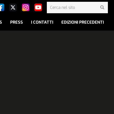
S
PRESS
I CONTATTI
EDIZIONI PRECEDENTI