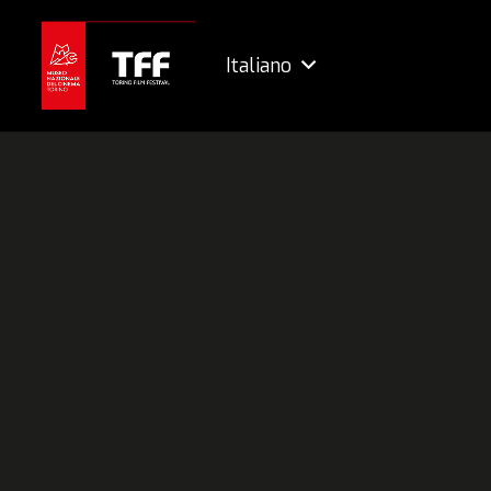
Italiano