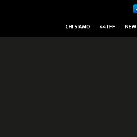
CHI SIAMO
44TFF
NEW