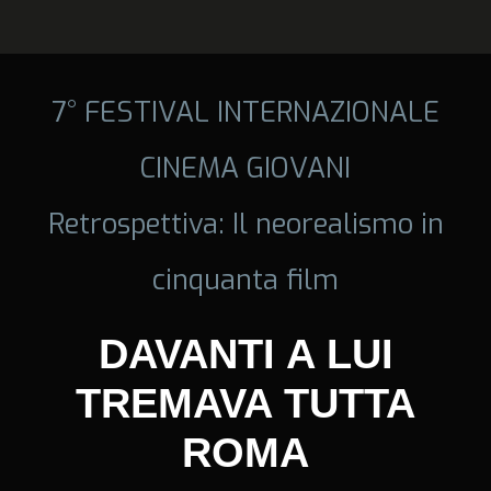
7° FESTIVAL INTERNAZIONALE
CINEMA GIOVANI
Retrospettiva: Il neorealismo in
cinquanta film
DAVANTI A LUI
TREMAVA TUTTA
ROMA