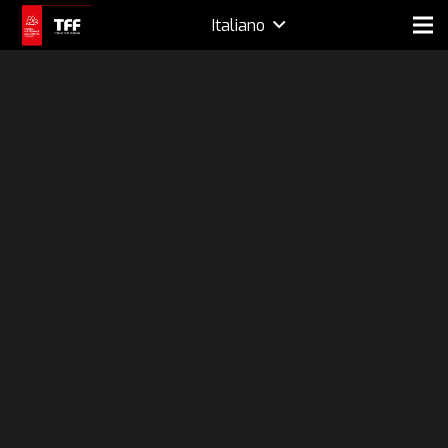
Italiano