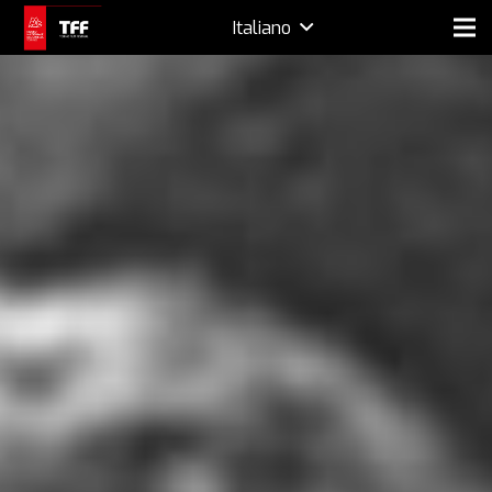
Italiano