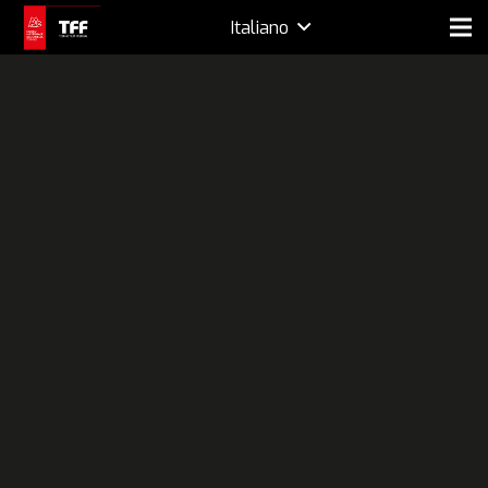
Italiano