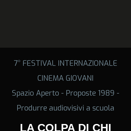
7° FESTIVAL INTERNAZIONALE
CINEMA GIOVANI
Spazio Aperto - Proposte 1989 -
Produrre audiovisivi a scuola
LA COLPA DI CHI