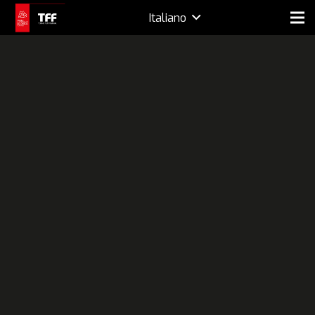
Italiano