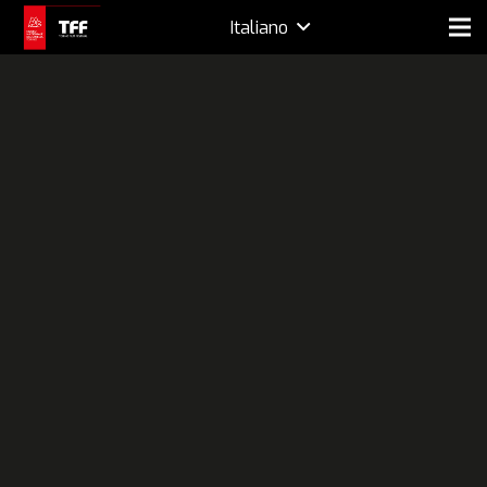
Italiano