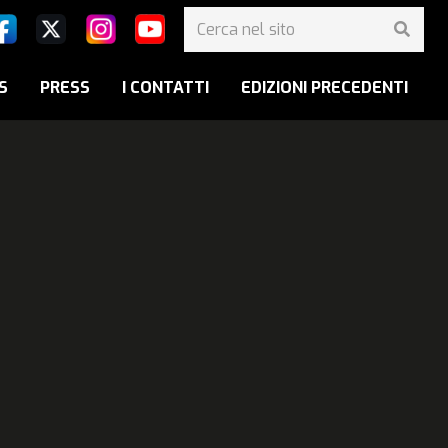
S
PRESS
I CONTATTI
EDIZIONI PRECEDENTI