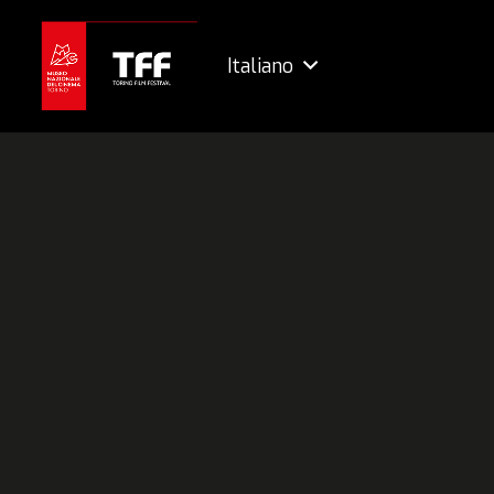
Italiano