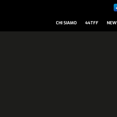
CHI SIAMO
44TFF
NEW