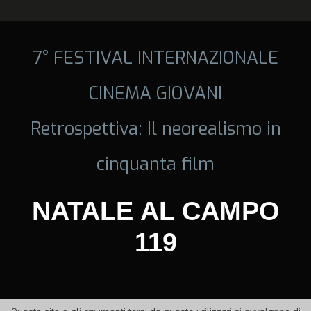
7° FESTIVAL INTERNAZIONALE
CINEMA GIOVANI
Retrospettiva: Il neorealismo in
cinquanta film
NATALE AL CAMPO
119