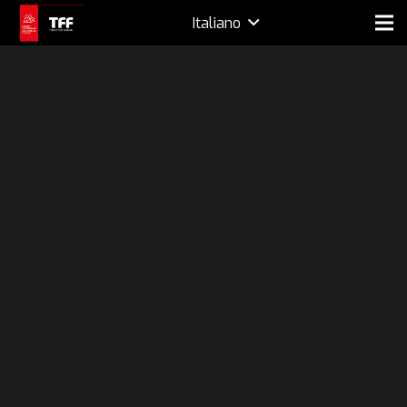
Italiano