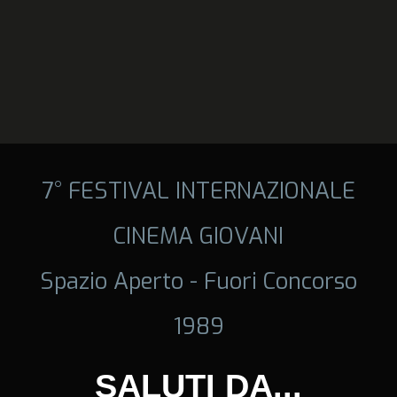
7° FESTIVAL INTERNAZIONALE
CINEMA GIOVANI
Spazio Aperto - Fuori Concorso
1989
SALUTI DA...