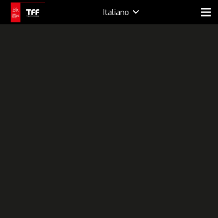
Italiano