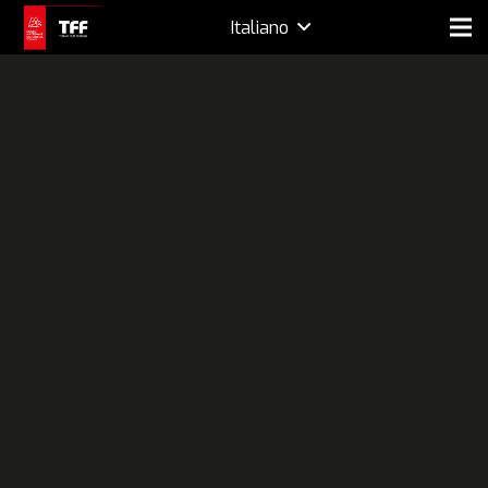
Italiano