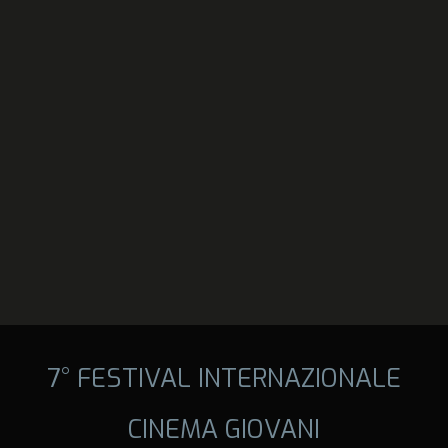
7° FESTIVAL INTERNAZIONALE
CINEMA GIOVANI