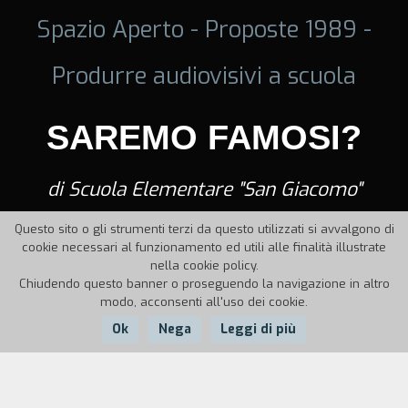
Spazio Aperto - Proposte 1989 -
Produrre audiovisivi a scuola
SAREMO FAMOSI?
di Scuola Elementare "San Giacomo"
Questo sito o gli strumenti terzi da questo utilizzati si avvalgono di
cookie necessari al funzionamento ed utili alle finalità illustrate
nella cookie policy.
Chiudendo questo banner o proseguendo la navigazione in altro
modo, acconsenti all'uso dei cookie.
Ok
Nega
Leggi di più
Nazione:
Anno:
Durata: