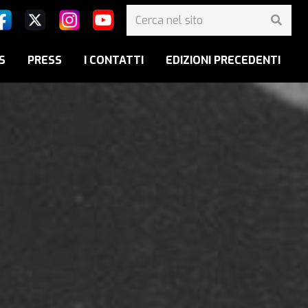
S
PRESS
I CONTATTI
EDIZIONI PRECEDENTI