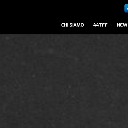
CHI SIAMO
44TFF
NEW