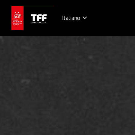
Italiano