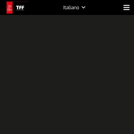
Italiano