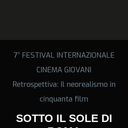
7° FESTIVAL INTERNAZIONALE
CINEMA GIOVANI
Retrospettiva: Il neorealismo in
cinquanta film
SOTTO IL SOLE DI