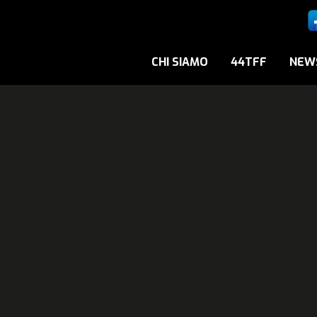
CHI SIAMO
44TFF
NEW