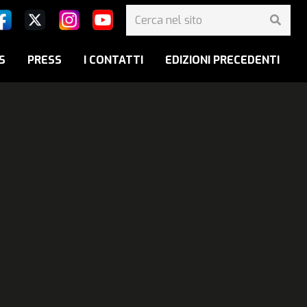
S
PRESS
I CONTATTI
EDIZIONI PRECEDENTI