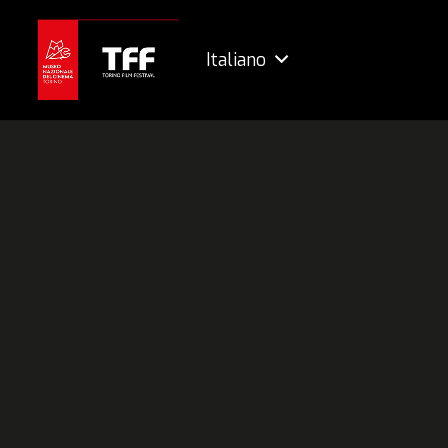
Italiano