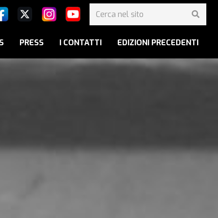
S
PRESS
I CONTATTI
EDIZIONI PRECEDENTI