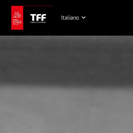
Italiano