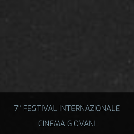
7° FESTIVAL INTERNAZIONALE
CINEMA GIOVANI