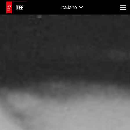
Italiano