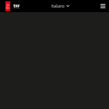
Italiano