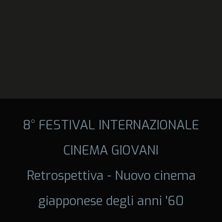
8° FESTIVAL INTERNAZIONALE
CINEMA GIOVANI
Retrospettiva - Nuovo cinema
giapponese degli anni '60