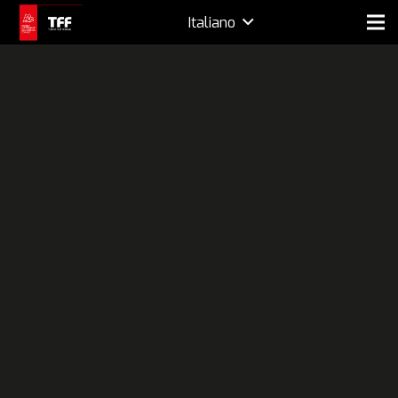
Italiano