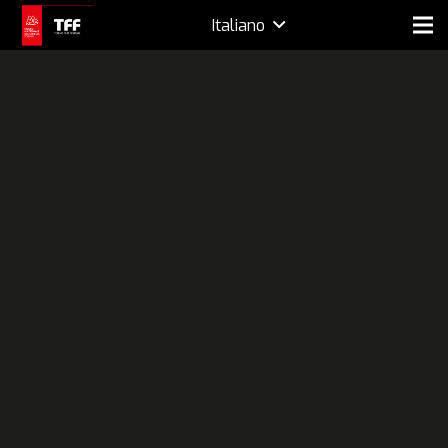
Italiano