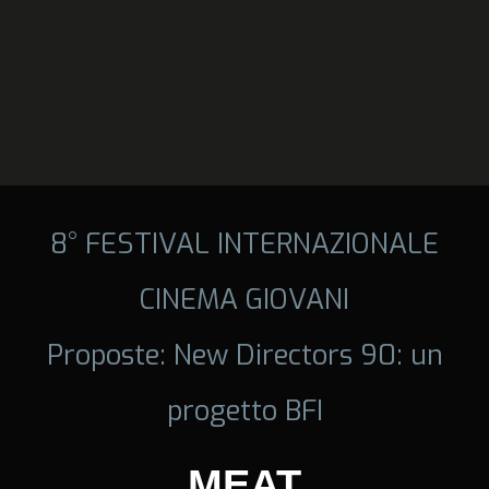
8° FESTIVAL INTERNAZIONALE
CINEMA GIOVANI
Proposte: New Directors 90: un
progetto BFI
MEAT