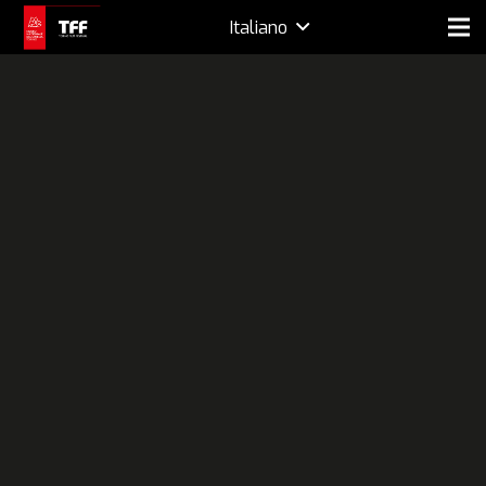
Italiano