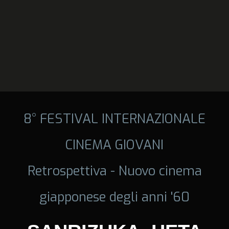
8° FESTIVAL INTERNAZIONALE
CINEMA GIOVANI
Retrospettiva - Nuovo cinema
giapponese degli anni '60