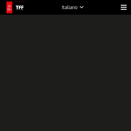
Italiano