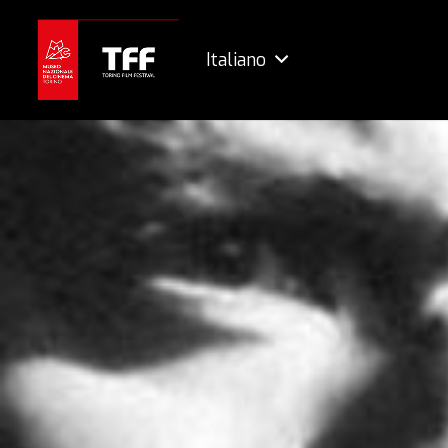
Italiano