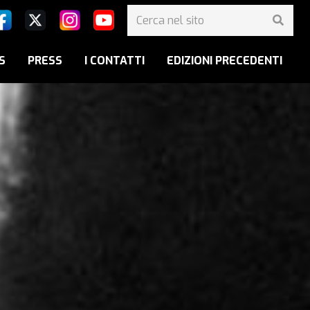
S
PRESS
I CONTATTI
EDIZIONI PRECEDENTI