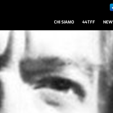
CHI SIAMO
44TFF
NEW