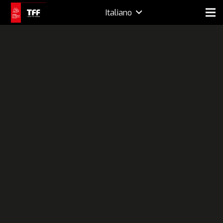
Italiano