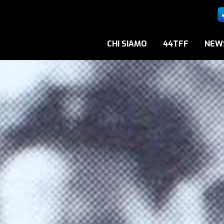
CHI SIAMO
44TFF
NEW