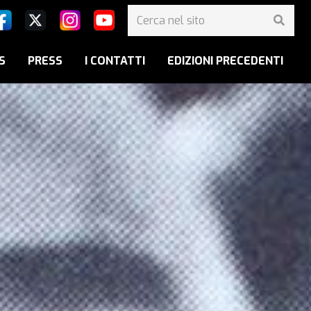
S
PRESS
I CONTATTI
EDIZIONI PRECEDENTI