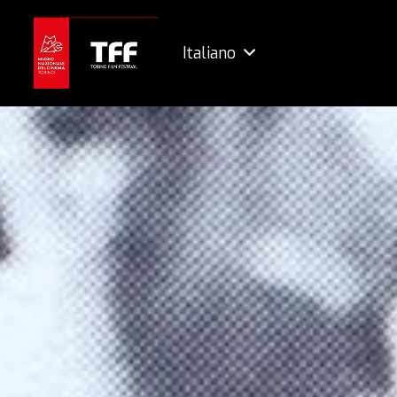
Italiano