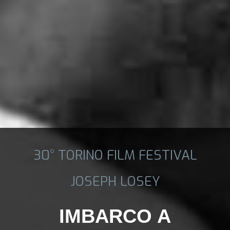
30° TORINO FILM FESTIVAL
JOSEPH LOSEY
IMBARCO A