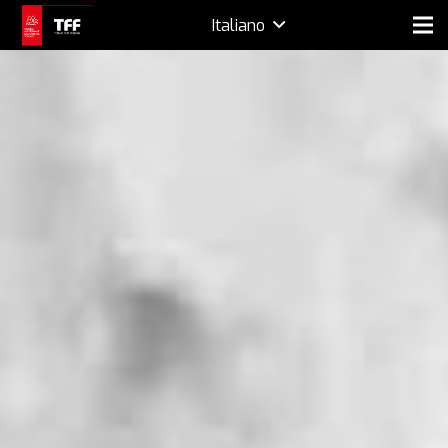
Italiano