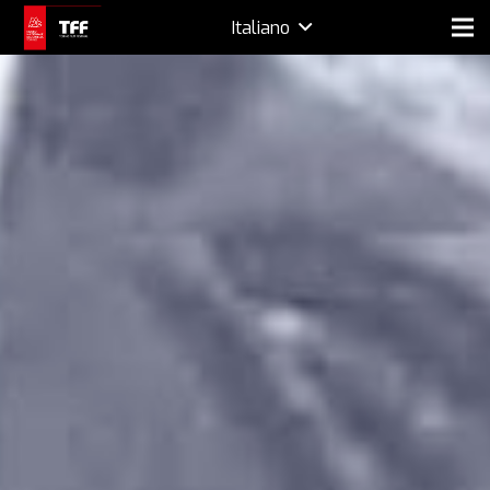
Italiano