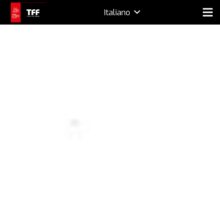
Italiano