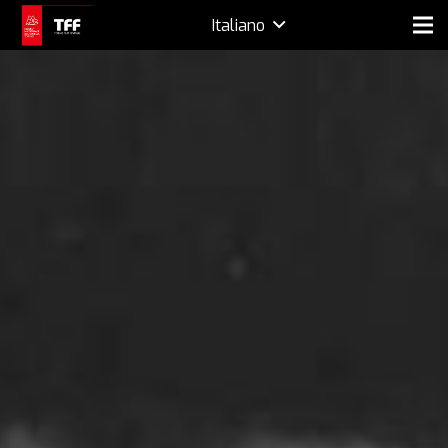
Italiano