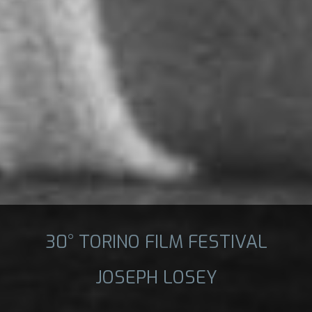
30° TORINO FILM FESTIVAL
JOSEPH LOSEY