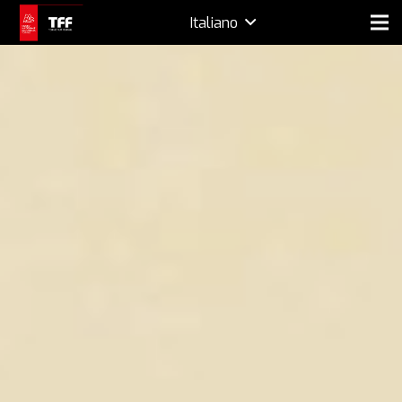
Italiano