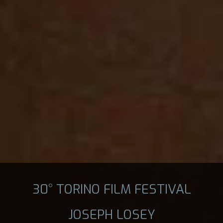
30° TORINO FILM FESTIVAL
JOSEPH LOSEY