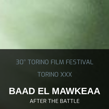
30° TORINO FILM FESTIVAL
TORINO XXX
BAAD EL MAWKEAA
AFTER THE BATTLE