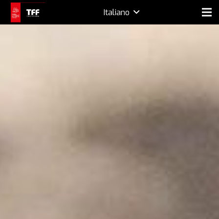
Italiano