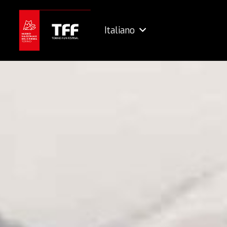
Italiano