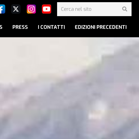
S
PRESS
I CONTATTI
EDIZIONI PRECEDENTI