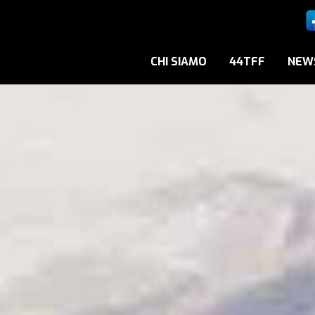
CHI SIAMO
44TFF
NEW