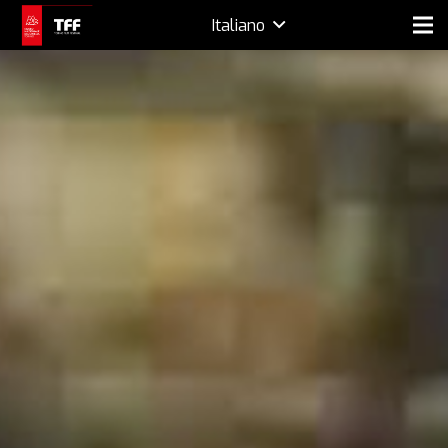
Italiano