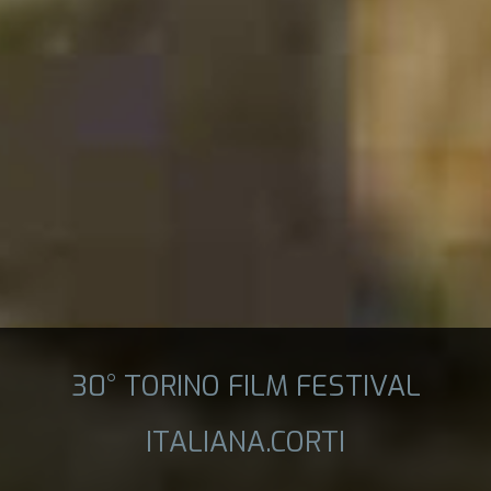
30° TORINO FILM FESTIVAL
ITALIANA.CORTI