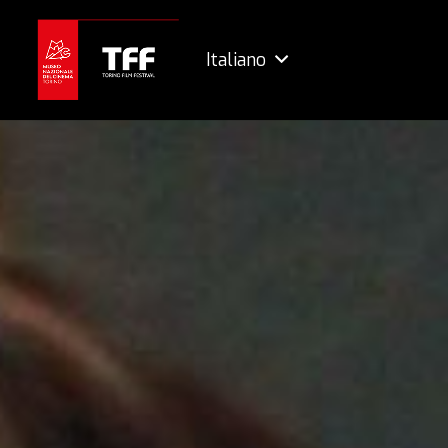
Italiano