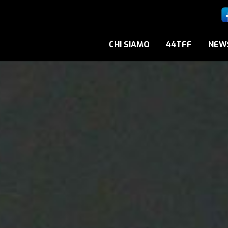
CHI SIAMO
44TFF
NEW