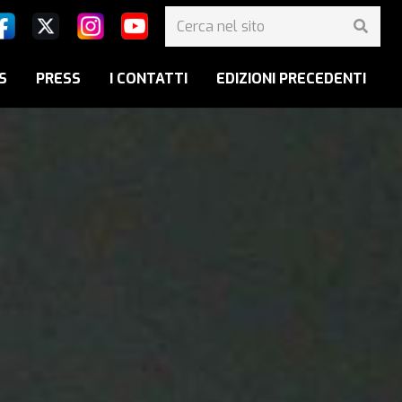
S
PRESS
I CONTATTI
EDIZIONI PRECEDENTI