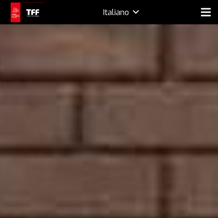
Italiano