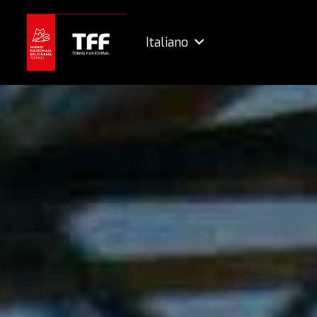
Italiano