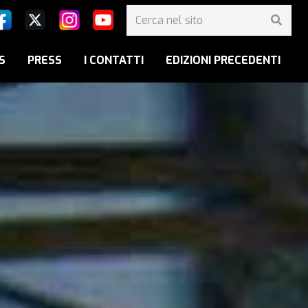
S
PRESS
I CONTATTI
EDIZIONI PRECEDENTI