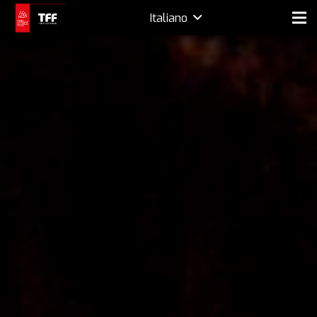
Italiano