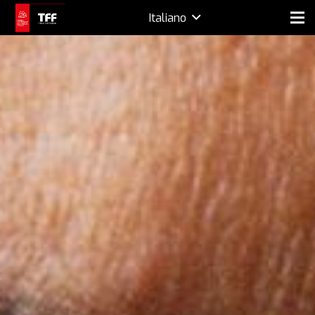
Italiano