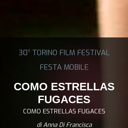
30° TORINO FILM FESTIVAL
FESTA MOBILE
COMO ESTRELLAS
FUGACES
COMO ESTRELLAS FUGACES
di Anna Di Francisca