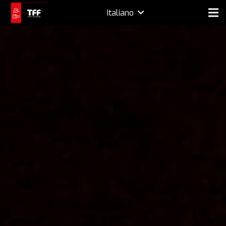
Italiano