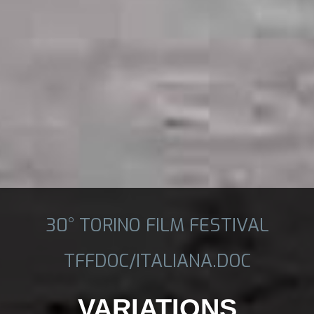
30° TORINO FILM FESTIVAL
TFFDOC/ITALIANA.DOC
VARIATIONS