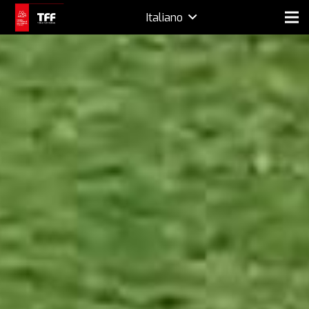
Italiano