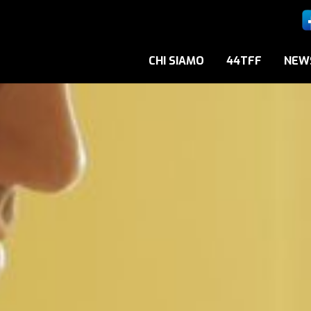
CHI SIAMO
44TFF
NEW