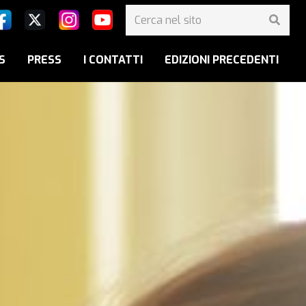
S
PRESS
I CONTATTI
EDIZIONI PRECEDENTI