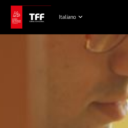
Italiano