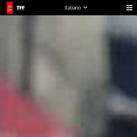
Italiano