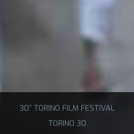
30° TORINO FILM FESTIVAL
TORINO 30