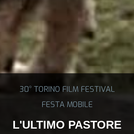
30° TORINO FILM FESTIVAL
FESTA MOBILE
L'ULTIMO PASTORE