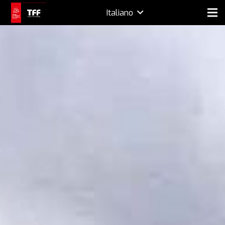
Italiano