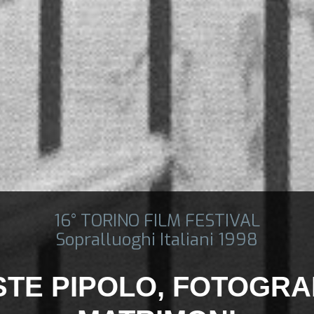
16° TORINO FILM FESTIVAL
Sopralluoghi Italiani 1998
TE PIPOLO, FOTOGRA