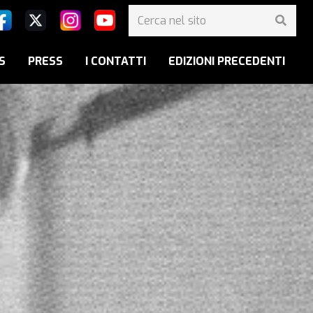
S
PRESS
I CONTATTI
EDIZIONI PRECEDENTI