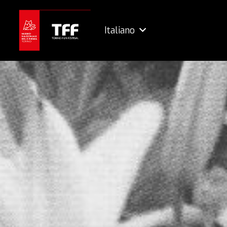
Italiano