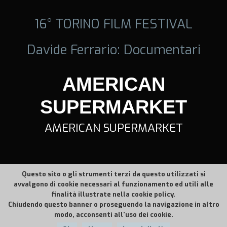
16° TORINO FILM FESTIVAL
Davide Ferrario: Documentari
AMERICAN
SUPERMARKET
AMERICAN SUPERMARKET
Questo sito o gli strumenti terzi da questo utilizzati si
avvalgono di cookie necessari al funzionamento ed utili alle
finalità illustrate nella cookie policy.
Chiudendo questo banner o proseguendo la navigazione in altro
modo, acconsenti all'uso dei cookie.