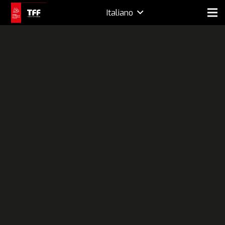
Italiano