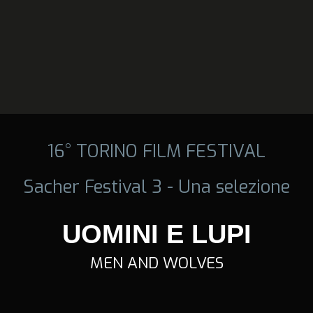
16° TORINO FILM FESTIVAL
Sacher Festival 3 - Una selezione
UOMINI E LUPI
MEN AND WOLVES