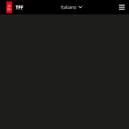
Italiano