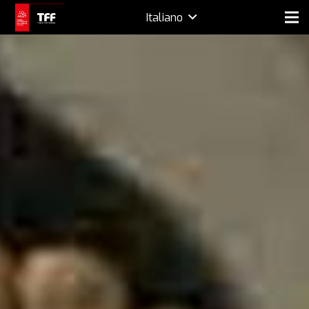
Italiano