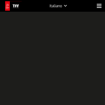
Italiano