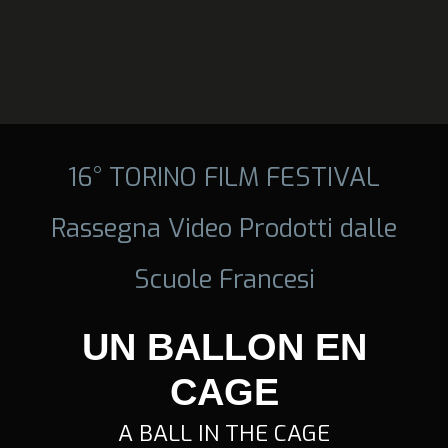
16° TORINO FILM FESTIVAL
Rassegna Video Prodotti dalle
Scuole Francesi
UN BALLON EN
CAGE
A BALL IN THE CAGE