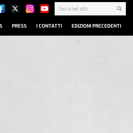
S
PRESS
I CONTATTI
EDIZIONI PRECEDENTI