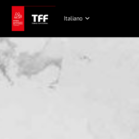
Italiano