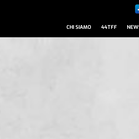
CHI SIAMO
44TFF
NEW