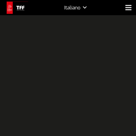
Italiano