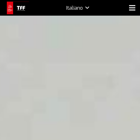
Italiano