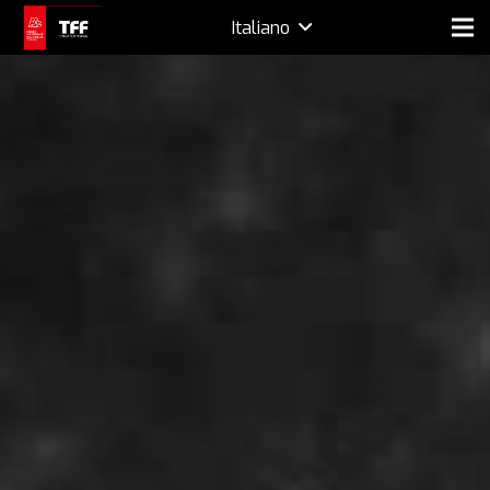
Italiano